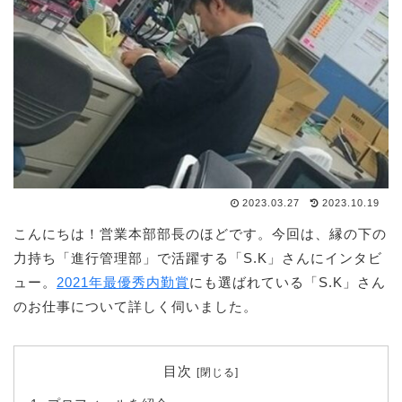
2023.03.27
2023.10.19
こんにちは！営業本部部長のほどです。今回は、縁の下の
力持ち「進行管理部」で活躍する「S.K」さんにインタビ
ュー。
2021年最優秀内勤賞
にも選ばれている「S.K」さん
のお仕事について詳しく伺いました。
目次