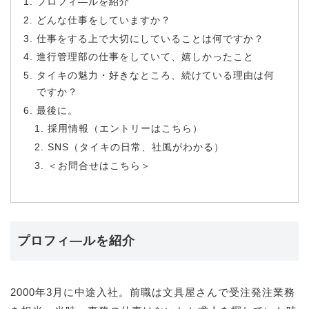
プロフィ―ルを紹介
どんな仕事をしていますか？
仕事をする上で大切にしていることは何ですか？
進行管理部の仕事をしていて、嬉しかったこと
タイキの魅力・好きなところ、続けている理由は何
ですか？
最後に。
採用情報（エントリーはこちら）
SNS（タイキの日常、社風がわかる）
＜お問合せはこちら＞
プロフィ―ルを紹介
2000年3月に中途入社。前職は文具屋さんで受注発注業務