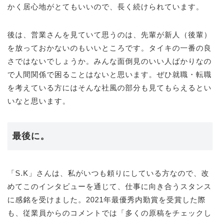
かく居心地がとてもいいので、長く続けられています。
後は、営業さんを見ていて思うのは、先輩が新人（後輩）
を放っておかないのもいいところです。タイキの一番の良
さではないでしょうか。みんな面倒見のいい人ばかりなの
で人間関係で困ることはないと思います。ぜひ就職・転職
を考えている方にはそんな社風の部分も見てもらえるとい
いなと思います。
最後に。
「S.K」さんは、私がいつも頼りにしている方なので、改
めてこのインタビューを通じて、仕事に向き合うスタンス
に感銘を受けました。2021年最優秀内勤賞を受賞した際
も、従業員からのコメントでは「多くの原稿をチェックし