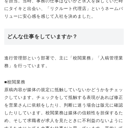
を担当。当時、事務の仕事はないかと求人を探していた時
にタイキと出会い、「リクルート代理店」というネームバ
リューに安心感を感じて入社を決めました。
どんな仕事をしていますか？
進行管理部という部署で、主に「校閲業務」「入稿管理業
務」を行っています。
■校閲業務
原稿内容が媒体の規定に抵触していないかどうかをチェッ
クしています。チェックをして抵触する表現があれば修正
を営業さんに依頼をしたり、判断に迷う場合は版元に確認
したりしています。校閲業務は媒体の信頼性を担保するた
め、そして求職者が求人を見たときに不利益のないように