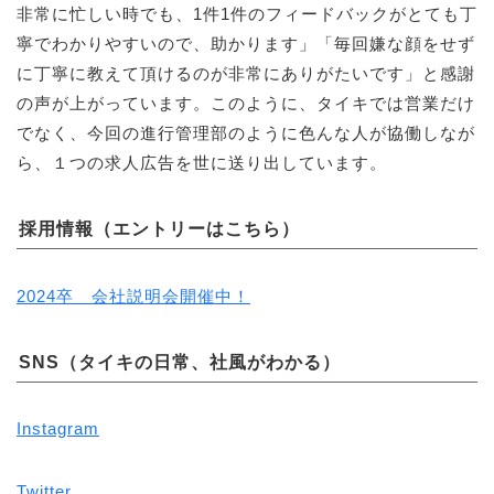
非常に忙しい時でも、1件1件のフィードバックがとても丁
寧でわかりやすいので、助かります」「毎回嫌な顔をせず
に丁寧に教えて頂けるのが非常にありがたいです」と感謝
の声が上がっています。このように、タイキでは営業だけ
でなく、今回の進行管理部のように色んな人が協働しなが
ら、１つの求人広告を世に送り出しています。
採用情報（エントリーはこちら）
2024卒 会社説明会開催中！
SNS（タイキの日常、社風がわかる）
Instagram
Twitter