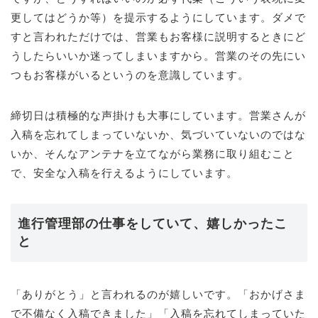
更してはどうか等）を提示するようにしています。ダメで
すと言われただけでは、営業もお客様に説明するときにど
うしたらいいか迷ってしまいますから。営業のその先にい
つもお客様がいるというのを意識しています。
締切日は積極的な声掛けも大事にしています。営業さんが
入稿を忘れてしまっていないか、気づいていないのではな
いか、そんなアンテナを立てながら業務に取り組むこと
で、安全な入稿を行えるようにしています。
進行管理部の仕事をしていて、嬉しかったこ
と
「ありがとう」と言われるのが嬉しいです。「おかげさま
で不備なく入稿できました」「入稿を忘れてしまっていた